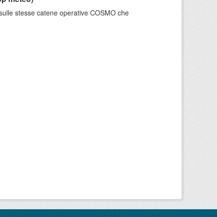
e sulle stesse catene operative COSMO che