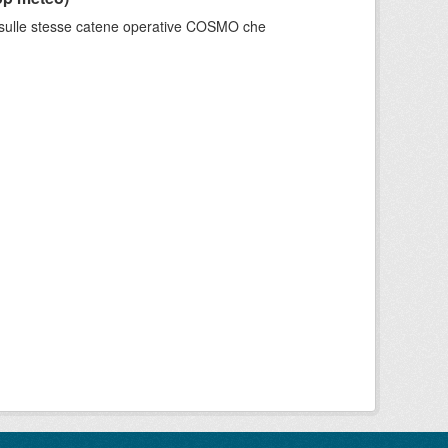
e sulle stesse catene operative COSMO che