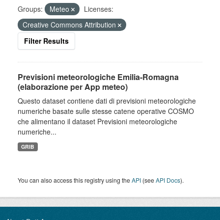
Groups:
Meteo
Licenses:
Creative Commons Attribution
Filter Results
Previsioni meteorologiche Emilia-Romagna
(elaborazione per App meteo)
Questo dataset contiene dati di previsioni meteorologiche
numeriche basate sulle stesse catene operative COSMO
che alimentano il dataset Previsioni meteorologiche
numeriche...
GRIB
You can also access this registry using the
API
(see
API Docs
).