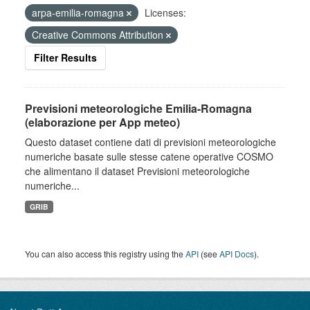
arpa-emilia-romagna
Licenses:
Creative Commons Attribution
Filter Results
Previsioni meteorologiche Emilia-Romagna
(elaborazione per App meteo)
Questo dataset contiene dati di previsioni meteorologiche
numeriche basate sulle stesse catene operative COSMO
che alimentano il dataset Previsioni meteorologiche
numeriche...
GRIB
You can also access this registry using the
API
(see
API Docs
).