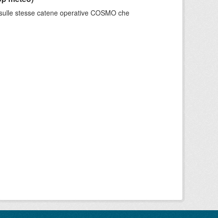
e sulle stesse catene operative COSMO che