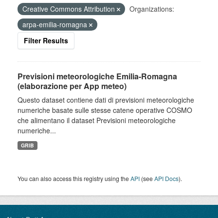
Creative Commons Attribution
Organizations:
arpa-emilia-romagna
Filter Results
Previsioni meteorologiche Emilia-Romagna
(elaborazione per App meteo)
Questo dataset contiene dati di previsioni meteorologiche
numeriche basate sulle stesse catene operative COSMO
che alimentano il dataset Previsioni meteorologiche
numeriche...
GRIB
You can also access this registry using the
API
(see
API Docs
).