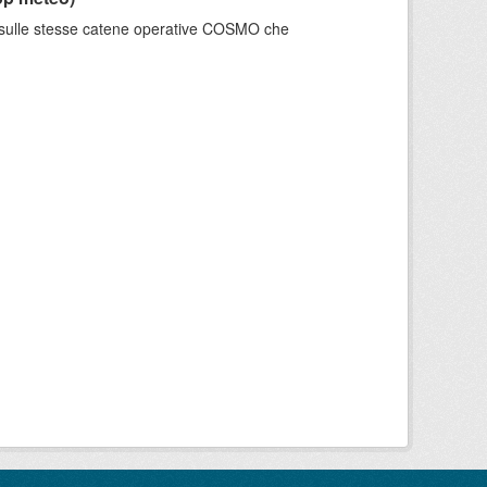
e sulle stesse catene operative COSMO che