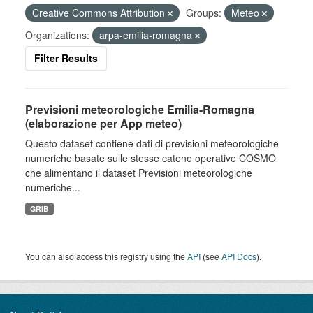
Creative Commons Attribution
Groups:
Meteo
Organizations:
arpa-emilia-romagna
Filter Results
Previsioni meteorologiche Emilia-Romagna
(elaborazione per App meteo)
Questo dataset contiene dati di previsioni meteorologiche
numeriche basate sulle stesse catene operative COSMO
che alimentano il dataset Previsioni meteorologiche
numeriche...
GRIB
You can also access this registry using the
API
(see
API Docs
).