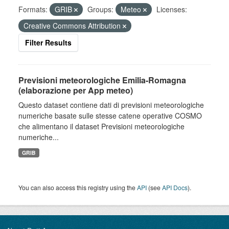
Formats:
GRIB
Groups:
Meteo
Licenses:
Creative Commons Attribution
Filter Results
Previsioni meteorologiche Emilia-Romagna
(elaborazione per App meteo)
Questo dataset contiene dati di previsioni meteorologiche
numeriche basate sulle stesse catene operative COSMO
che alimentano il dataset Previsioni meteorologiche
numeriche...
GRIB
You can also access this registry using the
API
(see
API Docs
).