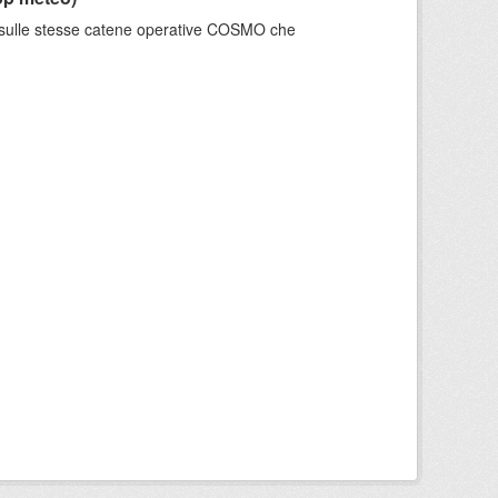
e sulle stesse catene operative COSMO che