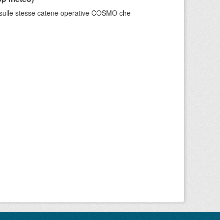
e sulle stesse catene operative COSMO che