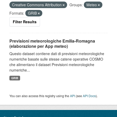
Creative Commons Attribution
Groups:
Meteo
Formats:
GRIB
Filter Results
Previsioni meteorologiche Emilia-Romagna
(elaborazione per App meteo)
Questo dataset contiene dati di previsioni meteorologiche
numeriche basate sulle stesse catene operative COSMO
che alimentano il dataset Previsioni meteorologiche
numeriche...
GRIB
You can also access this registry using the
API
(see
API Docs
).