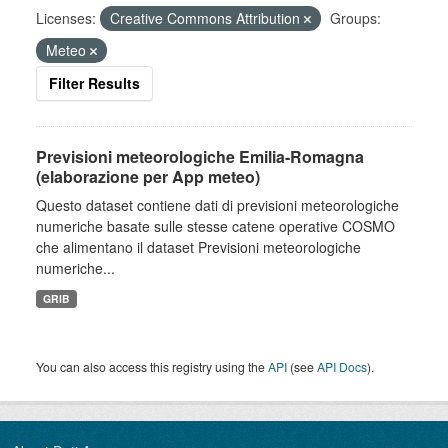
Licenses:
Creative Commons Attribution
Groups:
Meteo
Filter Results
Previsioni meteorologiche Emilia-Romagna
(elaborazione per App meteo)
Questo dataset contiene dati di previsioni meteorologiche
numeriche basate sulle stesse catene operative COSMO
che alimentano il dataset Previsioni meteorologiche
numeriche...
GRIB
You can also access this registry using the
API
(see
API Docs
).