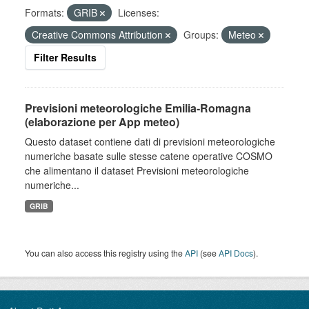
Formats:
GRIB
Licenses:
Creative Commons Attribution
Groups:
Meteo
Filter Results
Previsioni meteorologiche Emilia-Romagna
(elaborazione per App meteo)
Questo dataset contiene dati di previsioni meteorologiche
numeriche basate sulle stesse catene operative COSMO
che alimentano il dataset Previsioni meteorologiche
numeriche...
GRIB
You can also access this registry using the
API
(see
API Docs
).