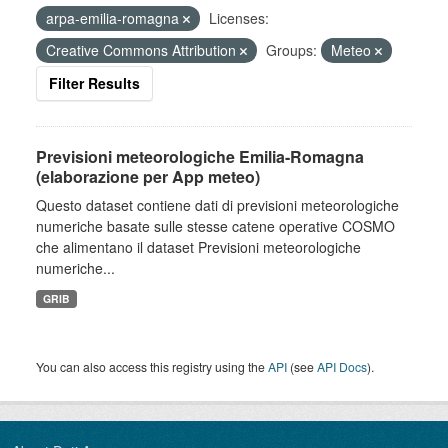
arpa-emilia-romagna
Licenses:
Creative Commons Attribution
Groups:
Meteo
Filter Results
Previsioni meteorologiche Emilia-Romagna
(elaborazione per App meteo)
Questo dataset contiene dati di previsioni meteorologiche
numeriche basate sulle stesse catene operative COSMO
che alimentano il dataset Previsioni meteorologiche
numeriche...
GRIB
You can also access this registry using the
API
(see
API Docs
).