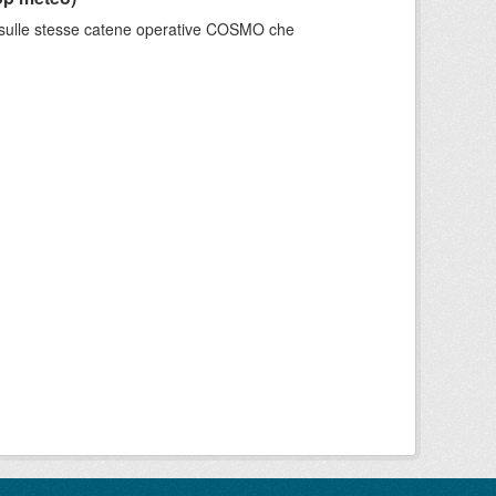
e sulle stesse catene operative COSMO che