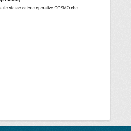
e sulle stesse catene operative COSMO che