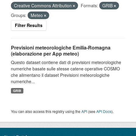
Creative Commons Attribution
Formats:
GRIB
Groups:
Meteo
Filter Results
Previsioni meteorologiche Emilia-Romagna
(elaborazione per App meteo)
Questo dataset contiene dati di previsioni meteorologiche
numeriche basate sulle stesse catene operative COSMO
che alimentano il dataset Previsioni meteorologiche
numeriche...
GRIB
You can also access this registry using the
API
(see
API Docs
).