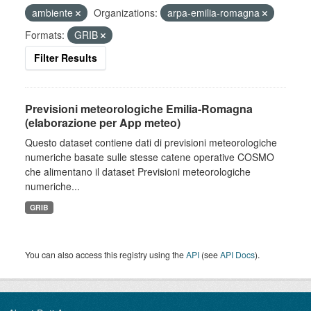
ambiente
Organizations:
arpa-emilia-romagna
Formats:
GRIB
Filter Results
Previsioni meteorologiche Emilia-Romagna
(elaborazione per App meteo)
Questo dataset contiene dati di previsioni meteorologiche
numeriche basate sulle stesse catene operative COSMO
che alimentano il dataset Previsioni meteorologiche
numeriche...
GRIB
You can also access this registry using the
API
(see
API Docs
).