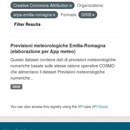
Creative Commons Attribution
Organizations:
arpa-emilia-romagna
Formats:
GRIB
Filter Results
Previsioni meteorologiche Emilia-Romagna
(elaborazione per App meteo)
Questo dataset contiene dati di previsioni meteorologiche
numeriche basate sulle stesse catene operative COSMO
che alimentano il dataset Previsioni meteorologiche
numeriche...
GRIB
You can also access this registry using the
API
(see
API Docs
).