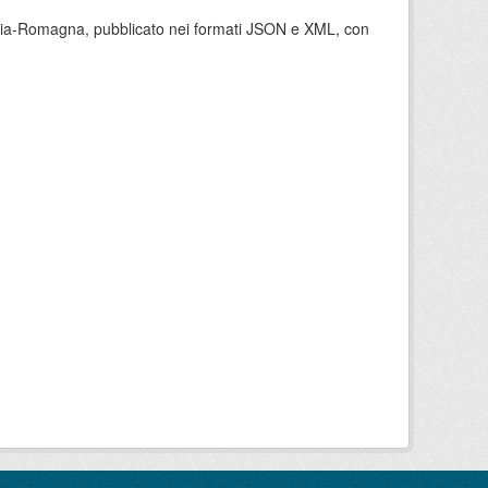
milia-Romagna, pubblicato nei formati JSON e XML, con