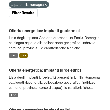
arpa-emilia-romagna
Filter Results
Offerta energetica: impianti geotermici
Lista degli Impianti Geotermici presenti in Emilia-Romagna
catalogati rispetto alla collocazione geografica (indirizzo,
comune, provincia), le caratteristiche tecniche...
ARC
CSV
Offerta energetica: impianti idroelettrici
Lista degli Impianti Idroelettrici presenti in Emilia-Romagna
catalogati rispetto alla collocazione geografica (indirizzo,
comune, provincia, corso d'acqua), le caratteristiche...
ARC
Offerta energetica: impianti eolici