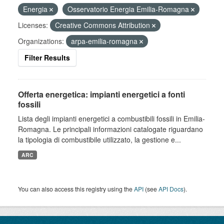
Energia
Osservatorio Energia Emilia-Romagna
Licenses:
Creative Commons Attribution
Organizations:
arpa-emilia-romagna
Filter Results
Offerta energetica: impianti energetici a fonti
fossili
Lista degli impianti energetici a combustibili fossili in Emilia-
Romagna. Le principali informazioni catalogate riguardano
la tipologia di combustibile utilizzato, la gestione e...
ARC
You can also access this registry using the
API
(see
API Docs
).