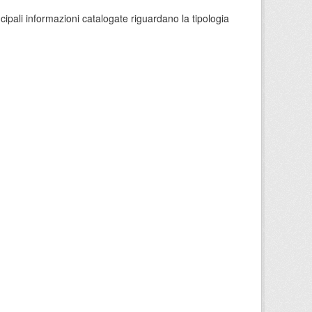
ncipali informazioni catalogate riguardano la tipologia