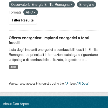
Osservatorio Energia Emilia-Romagna
Energia
Formats:
ARC
Filter Results
Offerta energetica: impianti energetici a fonti
fossili
Lista degli impianti energetici a combustibili fossili in Emilia-
Romagna. Le principali informazioni catalogate riguardano
la tipologia di combustibile utilizzato, la gestione e...
ARC
You can also access this registry using the
API
(see
API Docs
).
About Dati Arpae