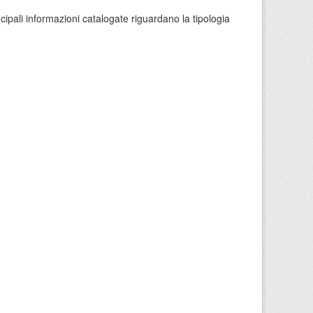
ncipali informazioni catalogate riguardano la tipologia