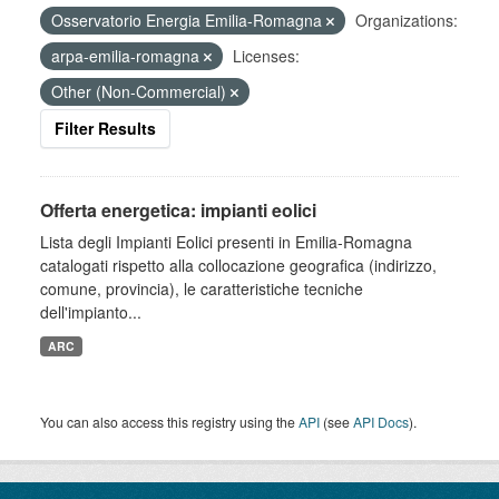
Osservatorio Energia Emilia-Romagna
Organizations:
arpa-emilia-romagna
Licenses:
Other (Non-Commercial)
Filter Results
Offerta energetica: impianti eolici
Lista degli Impianti Eolici presenti in Emilia-Romagna
catalogati rispetto alla collocazione geografica (indirizzo,
comune, provincia), le caratteristiche tecniche
dell'impianto...
ARC
You can also access this registry using the
API
(see
API Docs
).