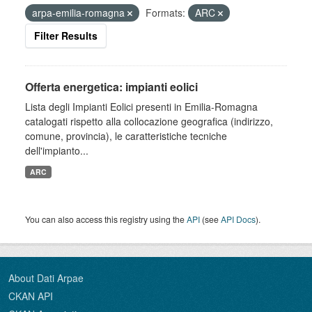
arpa-emilia-romagna
Formats:
ARC
Filter Results
Offerta energetica: impianti eolici
Lista degli Impianti Eolici presenti in Emilia-Romagna
catalogati rispetto alla collocazione geografica (indirizzo,
comune, provincia), le caratteristiche tecniche
dell'impianto...
ARC
You can also access this registry using the
API
(see
API Docs
).
About Dati Arpae
CKAN API