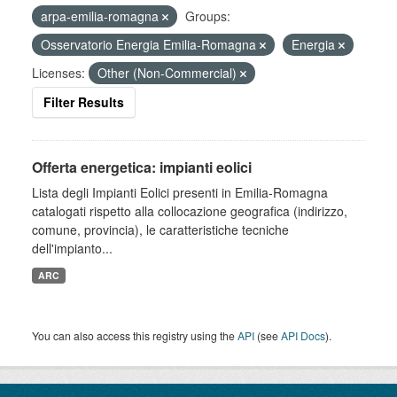
arpa-emilia-romagna
Groups:
Osservatorio Energia Emilia-Romagna
Energia
Licenses:
Other (Non-Commercial)
Filter Results
Offerta energetica: impianti eolici
Lista degli Impianti Eolici presenti in Emilia-Romagna
catalogati rispetto alla collocazione geografica (indirizzo,
comune, provincia), le caratteristiche tecniche
dell'impianto...
ARC
You can also access this registry using the
API
(see
API Docs
).