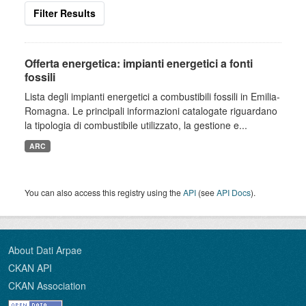
Filter Results
Offerta energetica: impianti energetici a fonti
fossili
Lista degli impianti energetici a combustibili fossili in Emilia-
Romagna. Le principali informazioni catalogate riguardano
la tipologia di combustibile utilizzato, la gestione e...
ARC
You can also access this registry using the
API
(see
API Docs
).
About Dati Arpae
CKAN API
CKAN Association