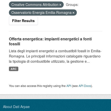
Creative Commons Attribution
Groups:
Osservatorio Energia Emilia-Romagna
Filter Results
Offerta energetica: impianti energetici a fonti
fossili
Lista degli impianti energetici a combustibili fossili in Emilia-
Romagna. Le principali informazioni catalogate riguardano
la tipologia di combustibile utilizzato, la gestione e...
ARC
You can also access this registry using the
API
(see
API Docs
).
About Dati Arpae