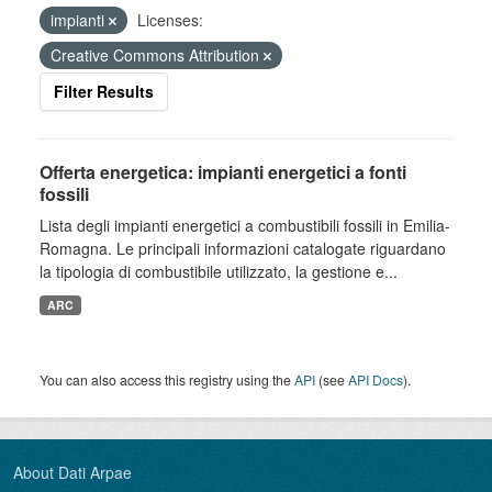
impianti
Licenses:
Creative Commons Attribution
Filter Results
Offerta energetica: impianti energetici a fonti
fossili
Lista degli impianti energetici a combustibili fossili in Emilia-
Romagna. Le principali informazioni catalogate riguardano
la tipologia di combustibile utilizzato, la gestione e...
ARC
You can also access this registry using the
API
(see
API Docs
).
About Dati Arpae