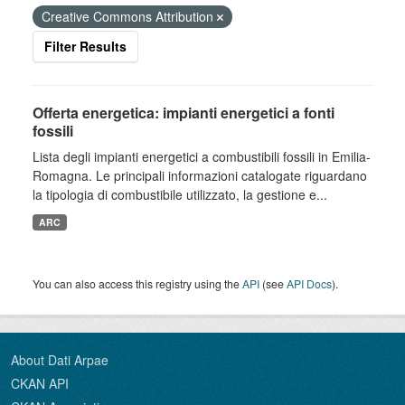
Creative Commons Attribution
Filter Results
Offerta energetica: impianti energetici a fonti
fossili
Lista degli impianti energetici a combustibili fossili in Emilia-
Romagna. Le principali informazioni catalogate riguardano
la tipologia di combustibile utilizzato, la gestione e...
ARC
You can also access this registry using the
API
(see
API Docs
).
About Dati Arpae
CKAN API