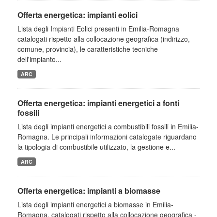
Offerta energetica: impianti eolici
Lista degli Impianti Eolici presenti in Emilia-Romagna
catalogati rispetto alla collocazione geografica (indirizzo,
comune, provincia), le caratteristiche tecniche
dell'impianto...
ARC
Offerta energetica: impianti energetici a fonti
fossili
Lista degli impianti energetici a combustibili fossili in Emilia-
Romagna. Le principali informazioni catalogate riguardano
la tipologia di combustibile utilizzato, la gestione e...
ARC
Offerta energetica: impianti a biomasse
Lista degli impianti energetici a biomasse in Emilia-
Romagna, catalogati rispetto alla collocazione geografica -