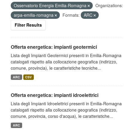
Osservatorio Energia Emilia-Romagna
Organizations:
arpa-emilia-romagna
Formats:
ARC
Filter Results
Offerta energetica: impianti geotermici
Lista degli Impianti Geotermici presenti in Emilia-Romagna
catalogati rispetto alla collocazione geografica (indirizzo,
comune, provincia), le caratteristiche tecniche...
ARC
CSV
Offerta energetica: impianti idroelettrici
Lista degli Impianti Idroelettrici presenti in Emilia-Romagna
catalogati rispetto alla collocazione geografica (indirizzo,
comune, provincia, corso d'acqua), le caratteristiche...
ARC