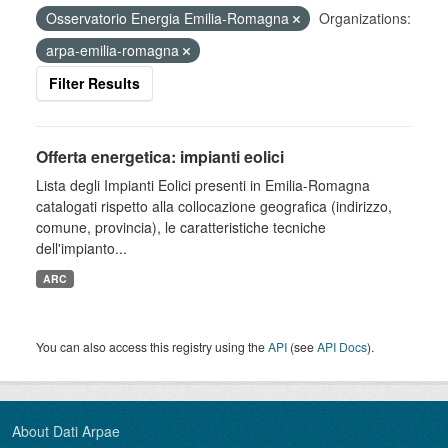
Osservatorio Energia Emilia-Romagna
Organizations:
arpa-emilia-romagna
Filter Results
Offerta energetica: impianti eolici
Lista degli Impianti Eolici presenti in Emilia-Romagna
catalogati rispetto alla collocazione geografica (indirizzo,
comune, provincia), le caratteristiche tecniche
dell'impianto...
ARC
You can also access this registry using the
API
(see
API Docs
).
About Dati Arpae