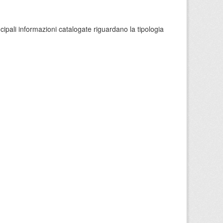
ncipali informazioni catalogate riguardano la tipologia