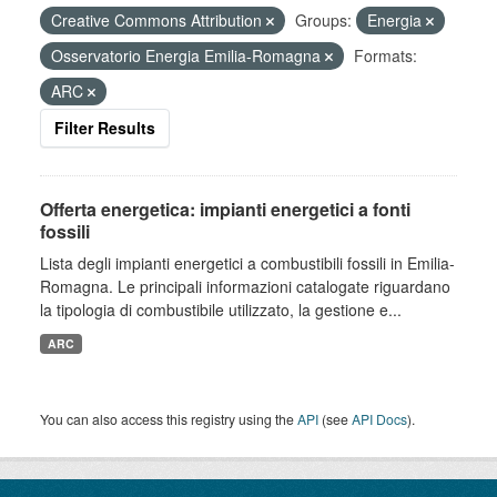
Creative Commons Attribution
Groups:
Energia
Osservatorio Energia Emilia-Romagna
Formats:
ARC
Filter Results
Offerta energetica: impianti energetici a fonti
fossili
Lista degli impianti energetici a combustibili fossili in Emilia-
Romagna. Le principali informazioni catalogate riguardano
la tipologia di combustibile utilizzato, la gestione e...
ARC
You can also access this registry using the
API
(see
API Docs
).