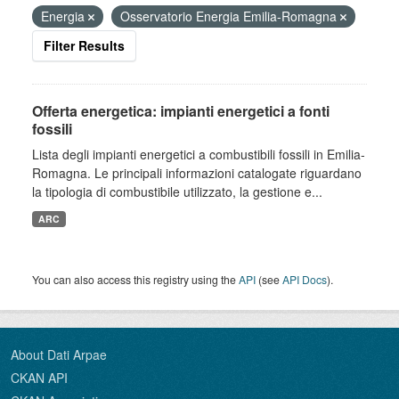
Energia
Osservatorio Energia Emilia-Romagna
Filter Results
Offerta energetica: impianti energetici a fonti
fossili
Lista degli impianti energetici a combustibili fossili in Emilia-
Romagna. Le principali informazioni catalogate riguardano
la tipologia di combustibile utilizzato, la gestione e...
ARC
You can also access this registry using the
API
(see
API Docs
).
About Dati Arpae
CKAN API