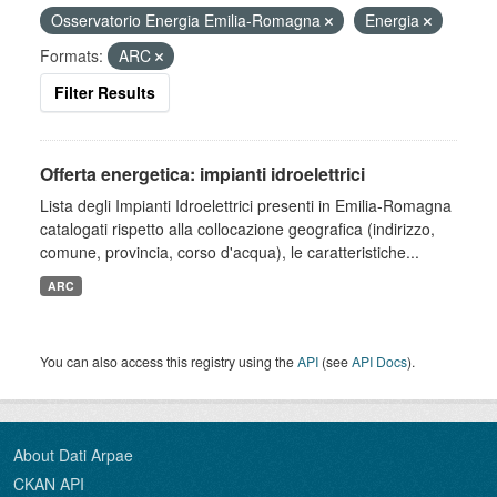
Osservatorio Energia Emilia-Romagna
Energia
Formats:
ARC
Filter Results
Offerta energetica: impianti idroelettrici
Lista degli Impianti Idroelettrici presenti in Emilia-Romagna
catalogati rispetto alla collocazione geografica (indirizzo,
comune, provincia, corso d'acqua), le caratteristiche...
ARC
You can also access this registry using the
API
(see
API Docs
).
About Dati Arpae
CKAN API