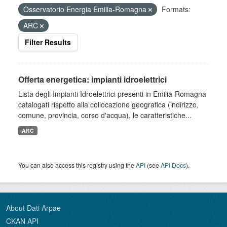
Osservatorio Energia Emilia-Romagna
Formats:
ARC
Filter Results
Offerta energetica: impianti idroelettrici
Lista degli Impianti Idroelettrici presenti in Emilia-Romagna
catalogati rispetto alla collocazione geografica (indirizzo,
comune, provincia, corso d'acqua), le caratteristiche...
ARC
You can also access this registry using the
API
(see
API Docs
).
About Dati Arpae
CKAN API