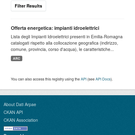
Filter Results
Offerta energetica: impianti idroelettrici
Lista degli Impianti Idroelettrici presenti in Emilia-Romagna
catalogati rispetto alla collocazione geografica (indirizzo,
comune, provincia, corso d'acqua), le caratteristiche...
ARC
You can also access this registry using the
API
(see
API Docs
).
About Dati Arpae
CKAN API
CKAN Association