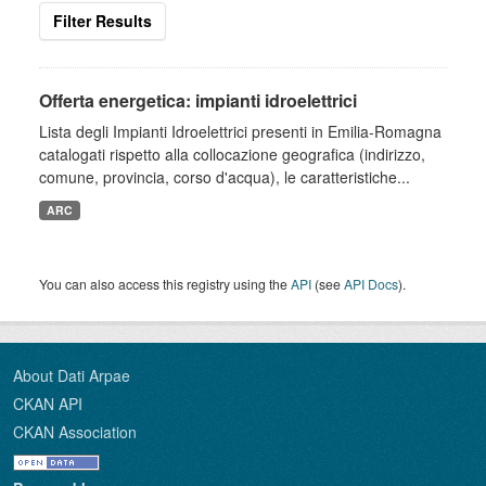
Filter Results
Offerta energetica: impianti idroelettrici
Lista degli Impianti Idroelettrici presenti in Emilia-Romagna
catalogati rispetto alla collocazione geografica (indirizzo,
comune, provincia, corso d'acqua), le caratteristiche...
ARC
You can also access this registry using the
API
(see
API Docs
).
About Dati Arpae
CKAN API
CKAN Association