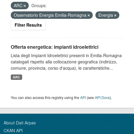
ARC
Groups:
Osservatorio Energia Emilia-Romagna
Energia
Filter Results
Offerta energetica: impianti idroelettrici
Lista degli Impianti Idroelettrici presenti in Emilia-Romagna
catalogati rispetto alla collocazione geografica (indirizzo,
comune, provincia, corso d'acqua), le caratteristiche...
ARC
You can also access this registry using the
API
(see
API Docs
).
About Dati Arpae
CKAN API