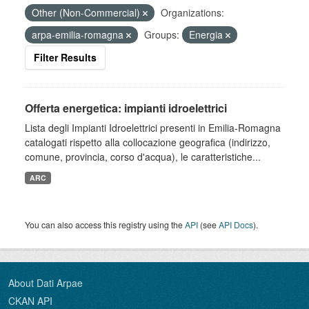
Other (Non-Commercial)
Organizations:
arpa-emilia-romagna
Groups:
Energia
Filter Results
Offerta energetica: impianti idroelettrici
Lista degli Impianti Idroelettrici presenti in Emilia-Romagna
catalogati rispetto alla collocazione geografica (indirizzo,
comune, provincia, corso d'acqua), le caratteristiche...
ARC
You can also access this registry using the
API
(see
API Docs
).
About Dati Arpae
CKAN API