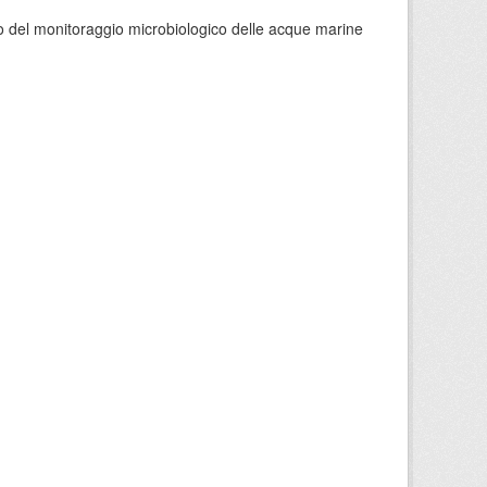
orso del monitoraggio microbiologico delle acque marine