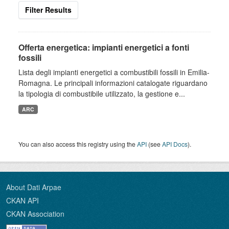
Filter Results
Offerta energetica: impianti energetici a fonti
fossili
Lista degli impianti energetici a combustibili fossili in Emilia-
Romagna. Le principali informazioni catalogate riguardano
la tipologia di combustibile utilizzato, la gestione e...
ARC
You can also access this registry using the
API
(see
API Docs
).
About Dati Arpae
CKAN API
CKAN Association