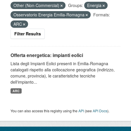
Other (Non-Commercial)
Groups:
Energia
Osservatorio Energia Emilia-Romagna
Formats:
ARC
Filter Results
Offerta energetica: impianti eolici
Lista degli Impianti Eolici presenti in Emilia-Romagna
catalogati rispetto alla collocazione geografica (indirizzo,
comune, provincia), le caratteristiche tecniche
dell'impianto...
ARC
You can also access this registry using the
API
(see
API Docs
).