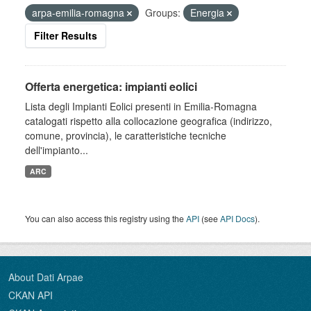
arpa-emilia-romagna
Groups:
Energia
Filter Results
Offerta energetica: impianti eolici
Lista degli Impianti Eolici presenti in Emilia-Romagna
catalogati rispetto alla collocazione geografica (indirizzo,
comune, provincia), le caratteristiche tecniche
dell'impianto...
ARC
You can also access this registry using the
API
(see
API Docs
).
About Dati Arpae
CKAN API