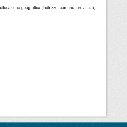
 collocazione geografica (indirizzo, comune, provincia),