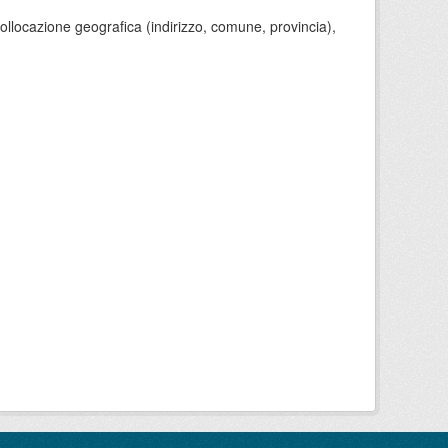
 collocazione geografica (indirizzo, comune, provincia),